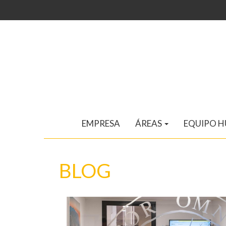
EMPRESA
ÁREAS
EQUIPO 
BLOG