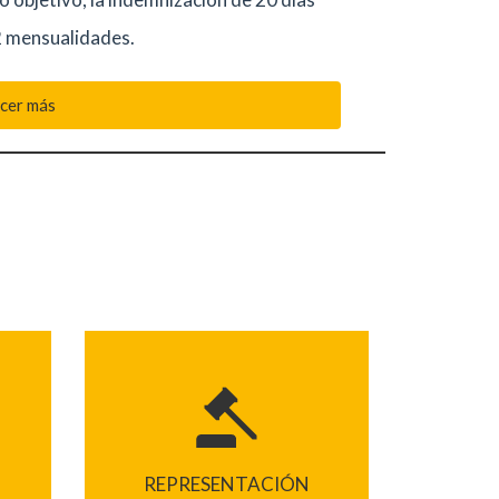
2 mensualidades.
cer más
REPRESENTACIÓN