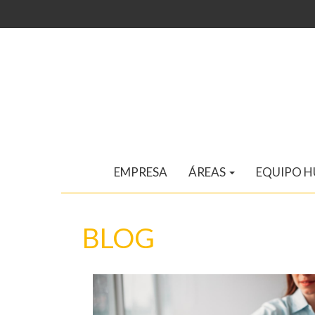
EMPRESA
ÁREAS
EQUIPO 
BLOG