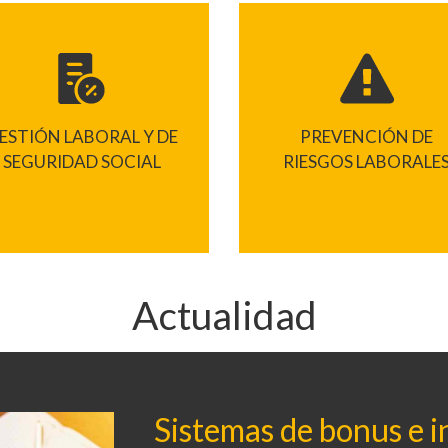
ESTIÓN LABORAL Y DE
PREVENCIÓN DE
SEGURIDAD SOCIAL
RIESGOS LABORALE
Actualidad
Sistemas de bonus e i