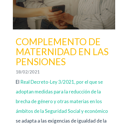
COMPLEMENTO DE
MATERNIDAD EN LAS
PENSIONES
18/02/2021
El
Real Decreto-Ley 3/2021, por el que se
adoptan medidas para la reducción de la
brecha de género y otras materias en los
ámbitos de la Seguridad Social y económico
se adapta a las exigencias de igualdad de la