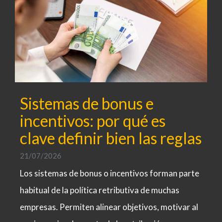
Sistemas de bonus e
incentivos: por qué es
clave definir bien las reglas
21/07/2026
Los sistemas de bonus o incentivos forman parte
habitual de la política retributiva de muchas
empresas. Permiten alinear objetivos, motivar al