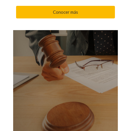
Conocer más