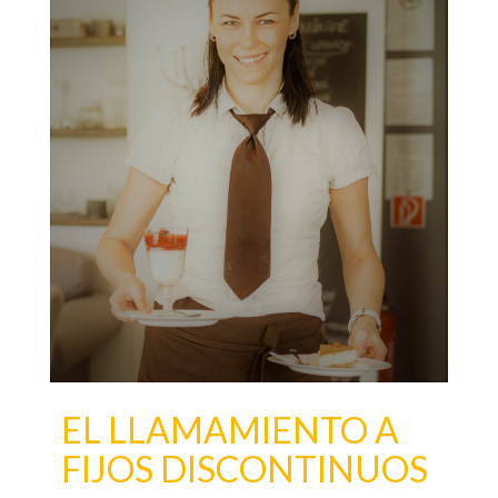
EL LLAMAMIENTO A
FIJOS DISCONTINUOS