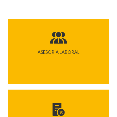
ASESORÍA LABORAL