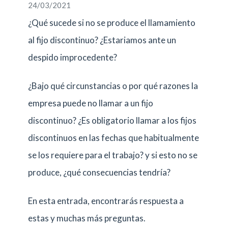
24/03/2021
¿Qué sucede si no se produce el llamamiento
al fijo discontinuo? ¿Estariamos ante un
despido improcedente?
¿Bajo qué circunstancias o por qué razones la
empresa puede no llamar a un fijo
discontinuo? ¿Es obligatorio llamar a los fijos
discontinuos en las fechas que habitualmente
se los requiere para el trabajo? y si esto no se
produce, ¿qué consecuencias tendría?
En esta entrada, encontrarás respuesta a
estas y muchas más preguntas.