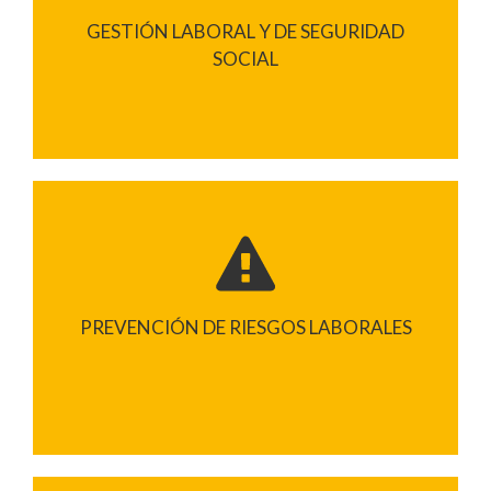
GESTIÓN LABORAL Y DE SEGURIDAD
SOCIAL
PREVENCIÓN DE RIESGOS LABORALES