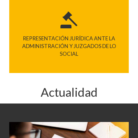
REPRESENTACIÓN JURÍDICA ANTE LA
ADMINISTRACIÓN Y JUZGADOS DE LO
SOCIAL
Actualidad