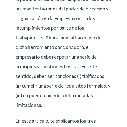
las manifestaciones del poder de dirección y
organización en la empresa contra los
incumplimientos por parte de los
trabajadores. Ahora bien, al hacer uso de
dicha herramienta sancionadora, el
empresario debe respetar una serie de
principios y cuestiones básicas. En este
sentido, deben ser sanciones (i) tipificadas,
(ii) cumplir una serie de requisitos formales, y
(iii) no pueden exceder determinadas
limitaciones.
En este artículo, te explicamos los tres