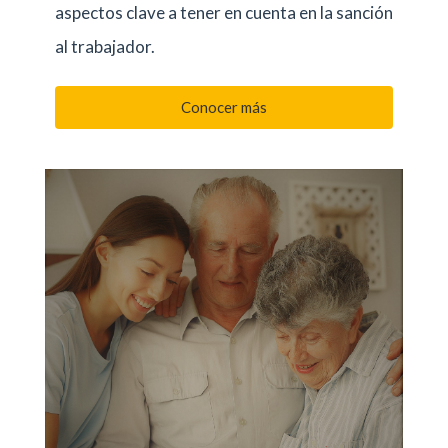
aspectos clave a tener en cuenta en la sanción
al trabajador.
Conocer más