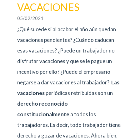
VACACIONES
05/02/2021
¿Qué sucede si al acabar el año aún quedan
vacaciones pendientes? ¿Cuándo caducan
esas vacaciones? ¿Puede un trabajador no
disfrutar vacaciones y que se le pague un
incentivo por ello? ¿Puede el empresario
negarse a dar vacaciones al trabajador?
Las
vacaciones
periódicas retribuidas
son un
derecho reconocido
constitucionalmente
a todos los
trabajadores. Es decir, todo trabajador tiene
derecho a gozar de vacaciones. Ahora bien,