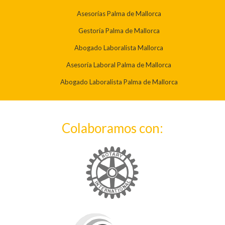
Asesorías Palma de Mallorca
Gestoría Palma de Mallorca
Abogado Laboralista Mallorca
Asesoría Laboral Palma de Mallorca
Abogado Laboralista Palma de Mallorca
Colaboramos con: