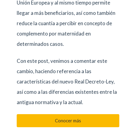
Unión Europea y al mismo tiempo permite
llegar a más beneficiarios, así como también
reduce la cuantía a percibir en concepto de
complemento por maternidad en
determinados casos.
Con este post, venimos a comentar este
cambio, haciendo referencia a las
características del nuevo Real Decreto-Ley,
así como a las diferencias existentes entre la
antigua normativa y la actual.
Conocer más