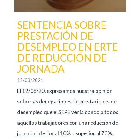
SENTENCIA SOBRE
PRESTACIÓN DE
DESEMPLEO EN ERTE
DE REDUCCIÓN DE
JORNADA
12/03/2021
El 12/08/20, expresamos nuestra opinión
sobre las denegaciones de prestaciones de
desempleo que el SEPE venía dando a todos
aquellos trabajadores con una reducción de
jornada inferior al 10% o superior al 70%.