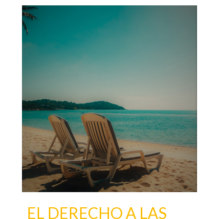
EL DERECHO A LAS