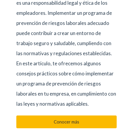
es una responsabilidad legal y ética de los
empleadores. Implementar un programa de
prevención de riesgos laborales adecuado
puede contribuir a crear un entorno de
trabajo seguro y saludable, cumpliendo con
las normativas y regulaciones establecidas.
En este artículo, te ofrecemos algunos
consejos prácticos sobre cómo implementar
un programa de prevención de riesgos
laborales en tu empresa, en cumplimiento con
las leyes y normativas aplicables.
Conocer más