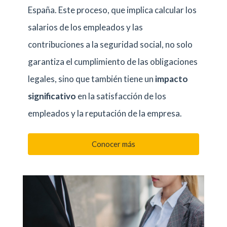
España. Este proceso, que implica calcular los
salarios de los empleados y las
contribuciones a la seguridad social, no solo
garantiza el cumplimiento de las obligaciones
legales, sino que también tiene un
impacto
significativo
en la satisfacción de los
empleados y la reputación de la empresa.
Conocer más