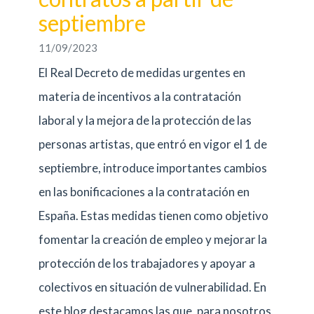
septiembre
11/09/2023
El Real Decreto de medidas urgentes en
materia de incentivos a la contratación
laboral y la mejora de la protección de las
personas artistas, que entró en vigor el 1 de
septiembre, introduce importantes cambios
en las bonificaciones a la contratación en
España. Estas medidas tienen como objetivo
fomentar la creación de empleo y mejorar la
protección de los trabajadores y apoyar a
colectivos en situación de vulnerabilidad. En
este blog destacamos las que, para nosotros,