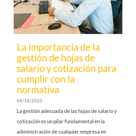
La importancia de la
gestión de hojas de
salario y cotización para
cumplir con la
normativa
04/10/2023
La gestión adecuada de las hojas de salario y
cotización es un pilar fundamental en la
administración de cualquier empresa en