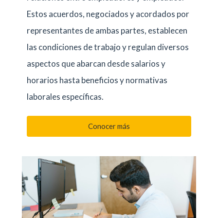
Estos acuerdos, negociados y acordados por
representantes de ambas partes, establecen
las condiciones de trabajo y regulan diversos
aspectos que abarcan desde salarios y
horarios hasta beneficios y normativas
laborales específicas.
Conocer más