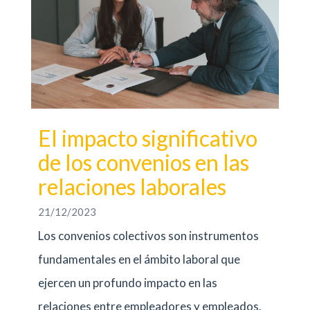
El impacto significativo
de los convenios en las
relaciones laborales
21/12/2023
Los convenios colectivos son instrumentos
fundamentales en el ámbito laboral que
ejercen un profundo impacto en las
relaciones entre empleadores y empleados.