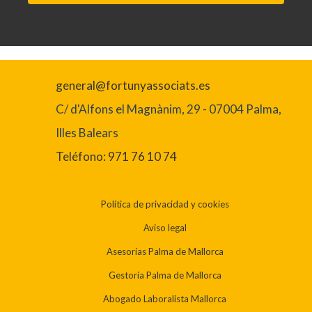
general@fortunyassociats.es
C/ d'Alfons el Magnànim, 29 - 07004 Palma,
Illes Balears
Teléfono: 971 76 10 74
Política de privacidad y cookies
Aviso legal
Asesorías Palma de Mallorca
Gestoría Palma de Mallorca
Abogado Laboralista Mallorca