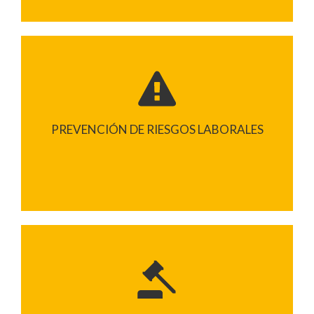
PREVENCIÓN DE RIESGOS LABORALES