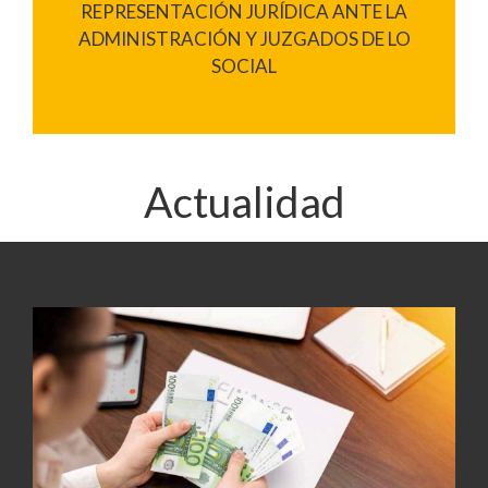
REPRESENTACIÓN JURÍDICA ANTE LA
ADMINISTRACIÓN Y JUZGADOS DE LO
SOCIAL
Actualidad