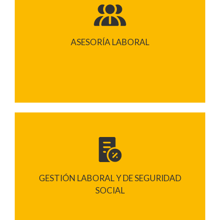
ASESORÍA LABORAL
GESTIÓN LABORAL Y DE SEGURIDAD
SOCIAL