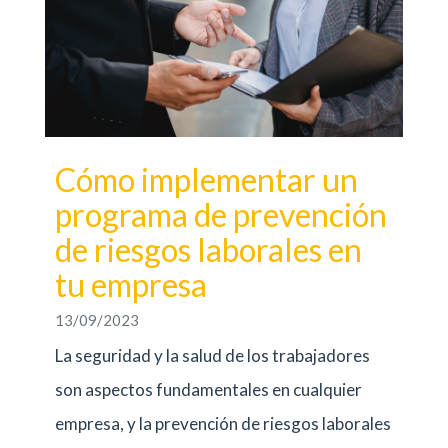
Cómo implementar un
programa de prevención
de riesgos laborales en
tu empresa
13/09/2023
La seguridad y la salud de los trabajadores
son aspectos fundamentales en cualquier
empresa, y la prevención de riesgos laborales